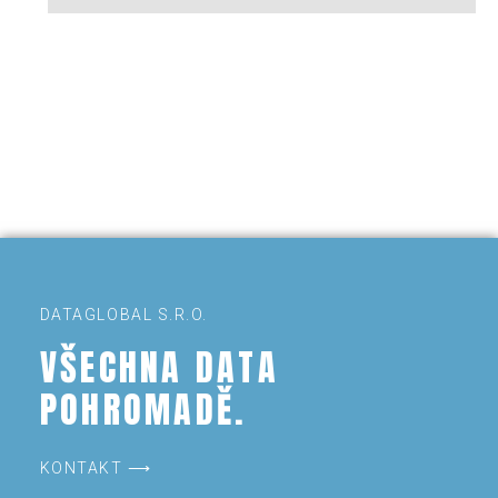
DATAGLOBAL S.R.O.
VŠECHNA DATA
POHROMADĚ.
KONTAKT ⟶