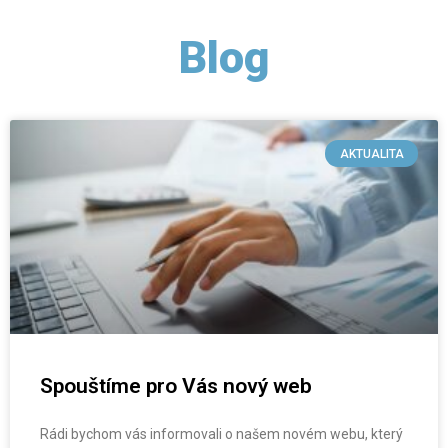
Blog
AKTUALITA
Spouštíme pro Vás nový web
Rádi bychom vás informovali o našem novém webu, který